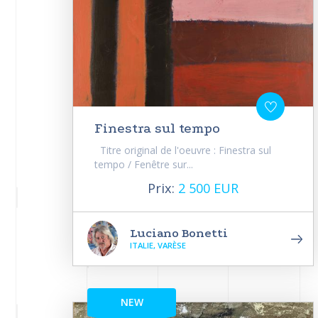
Finestra sul tempo
Titre original de l'oeuvre : Finestra sul
tempo / Fenêtre sur...
Prix:
2 500 EUR
Luciano Bonetti
ITALIE, VARÈSE
NEW