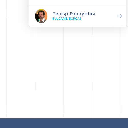
Georgi Panayotov
BULGARIE, BURGAS