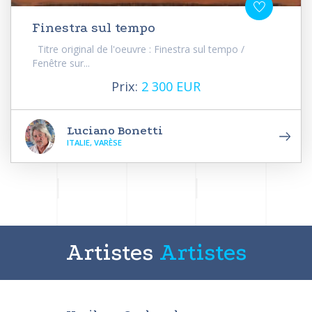
Finestra sul tempo
Titre original de l'oeuvre : Finestra sul tempo /
Fenêtre sur...
Prix:
2 300 EUR
Luciano Bonetti
ITALIE, VARÈSE
Artistes
Artistes