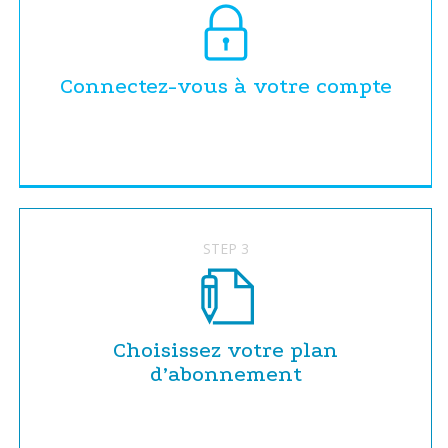
Connectez-vous à votre compte
STEP 3
Choisissez votre plan
d’abonnement