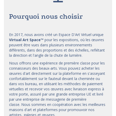
Pourquoi nous choisir
En 2017, nous avons créé un Espace D'Art Virtuel unique
Virtual Art Space
™
pour les expositions, où les œuvres
peuvent être vues dans plusieurs environnements
différents, dans des proportions et des échelles, reflétant
la direction et l'angle de la chute de lumière.
Nous offrons une expérience de première classe pour les
connaisseurs des beaux-arts. Vous pouvez acheter les
œuvres d'art directement sur la plateforme en s'asseyant
confortablement sur le fauteuil devant la cheminée ou
dans vos bureau, en utilisant les méthodes de paiement
virtuelles et recevoir vos œuvres avec livraison express à
votre porte, assuré par une grande entreprise UE et livré
par une entreprise de messagerie de première
classe. Nous sommes en coopération avec les meilleures
maisons d'art et
plateformes
pour promouvoir nos
artistes, galeries et œuvres.