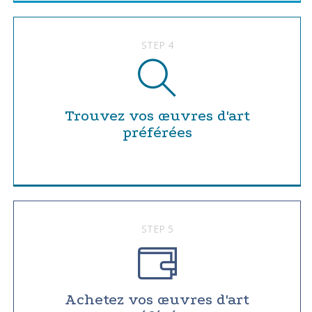
STEP 4
Trouvez vos œuvres d'art
préférées
STEP 5
Achetez vos œuvres d'art