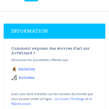
INFORMATION
Comment exposer des œuvres d'art sur
ArtWizard ?
Découvrez les possibilités offertes aux :
Galeries
Artistes
Lisez une série d'articles sur les musées du monde que
vous pouvez visiter en ligne –
Le Louvre
,
l'Ermitage
et
Le
Rijksmuseum
.