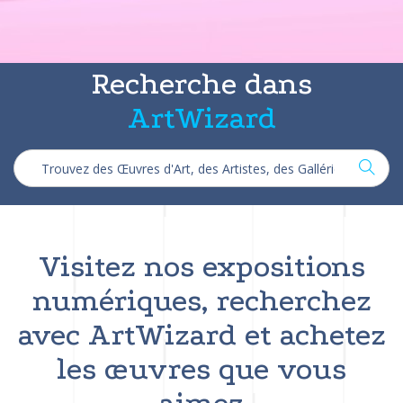
Recherche dans
ArtWizard
Visitez nos expositions
numériques, recherchez
avec ArtWizard et achetez
les œuvres que vous