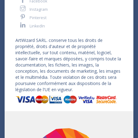
Facebook
Instagram
Pinterest
LinkedIn
ArtWizard SARL. conserve tous les droits de
propriété, droits d'auteur et de propriété
intellectuelle, sur tout contenu, matériel, logiciel,
savoir-faire et marques déposées, y compris toute la
documentation, les fichiers, les images, la
conception, les documents de marketing, les images
et le multimédia. Toute violation de ces droits sera
poursuivie conformément aux dispositions de la
législation de l'UE en vigueur.