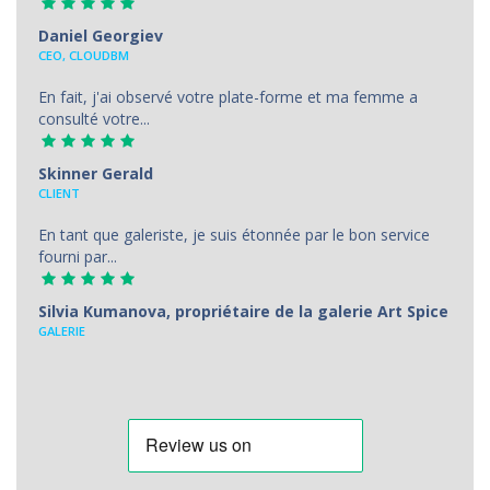
Daniel Georgiev
CEO, CLOUDBM
En fait, j'ai observé votre plate-forme et ma femme a
consulté votre...
Skinner Gerald
CLIENT
En tant que galeriste, je suis étonnée par le bon service
fourni par...
Silvia Kumanova, propriétaire de la galerie Art Spice
GALERIE