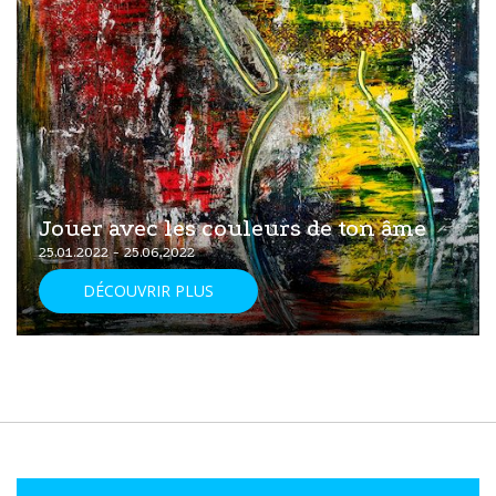
Jouer avec les couleurs de ton âme
25.01.2022 - 25.06.2022
DÉCOUVRIR PLUS