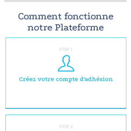
Comment fonctionne
notre Plateforme
STEP 1
Créez votre compte d'adhésion
STEP 2