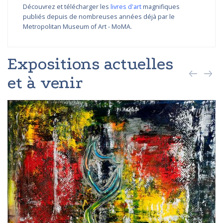
Découvrez et télécharger les
livres d'art
magnifiques
publiés depuis de nombreuses années déjà par le
Metropolitan Museum of Art - MoMA.
Expositions actuelles
et à venir