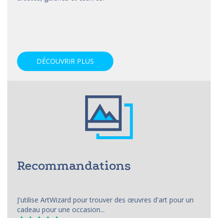
DÉCOUVRIR PLUS
Recommandations
J'utilise ArtWizard pour trouver des œuvres d'art pour un
cadeau pour une occasion...