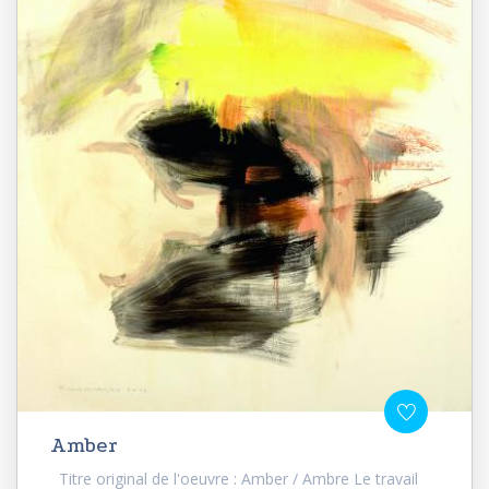
Amber
Titre original de l'oeuvre : Amber / Ambre Le travail