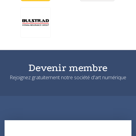
Devenir membre
Rejoignez gratuitement notre société d'art numérique