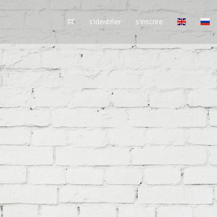
s'identifier
s'inscrire