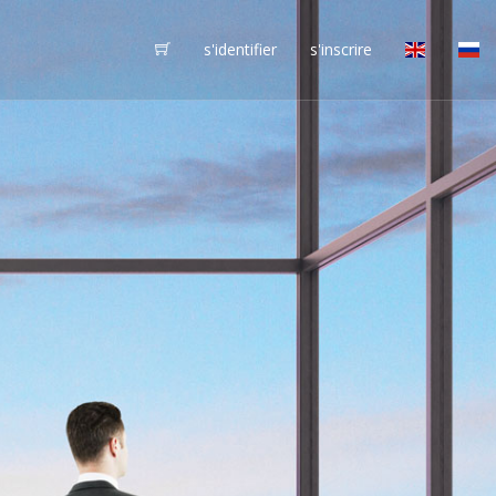
s'identifier
s'inscrire