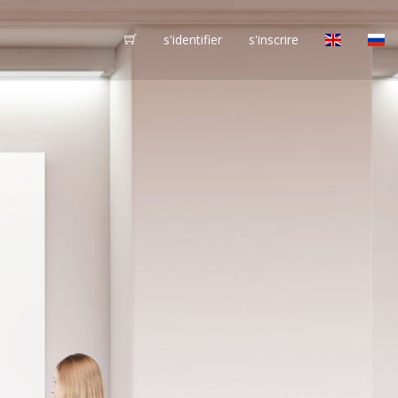
s'identifier
s'inscrire