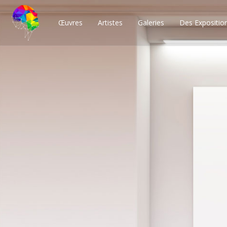
Œuvres
Artistes
Galeries
Des Expositio