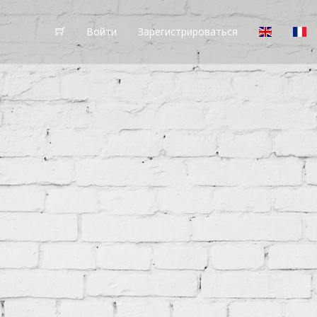
Войти
Зарегистрироваться