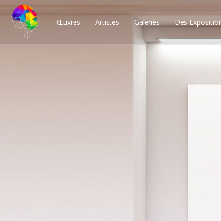
Œuvres
Artistes
Galeries
Des Expositio