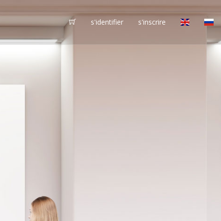
s'identifier
s'inscrire