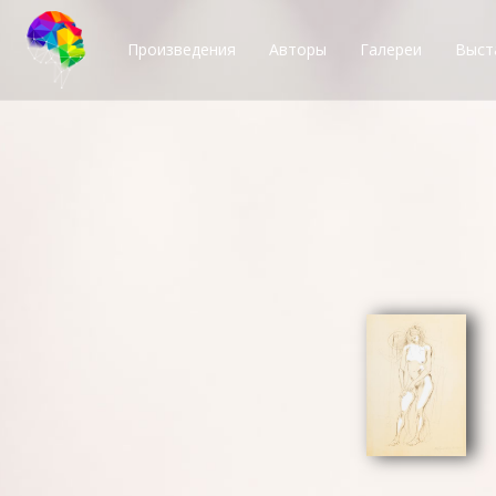
Произведения
Авторы
Галереи
Выст