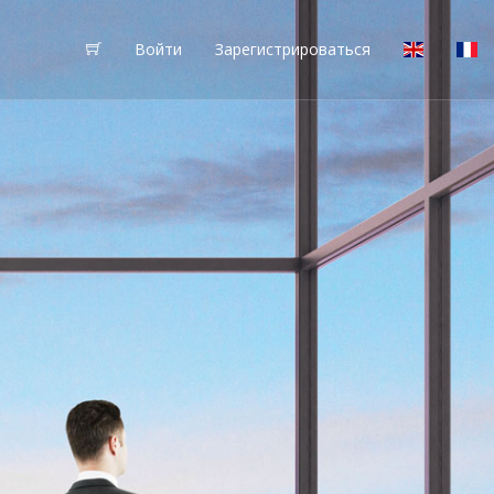
Войти
Зарегистрироваться