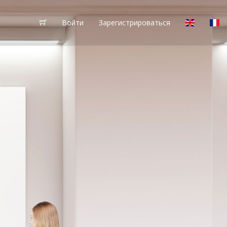
Войти
Зарегистрироваться