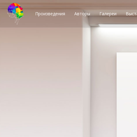
Произведения
Авторы
Галереи
Выст