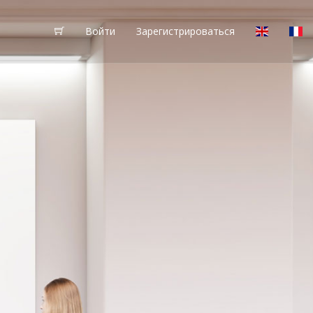
Войти
Зарегистрироваться