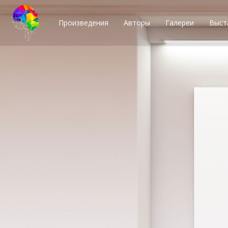
Произведения
Авторы
Галереи
Выст